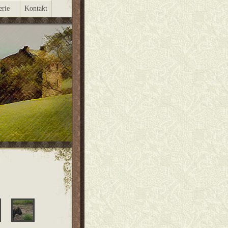
erie
Kontakt